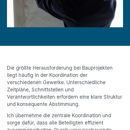
Die größte Herausforderung bei Bauprojekten
liegt häufig in der Koordination der
verschiedenen Gewerke. Unterschiedliche
Zeitpläne, Schnittstellen und
Verantwortlichkeiten erfordern eine klare Struktur
und konsequente Abstimmung.
Ich übernehme die zentrale Koordination und
sorge dafür, dass alle Beteiligten effizient