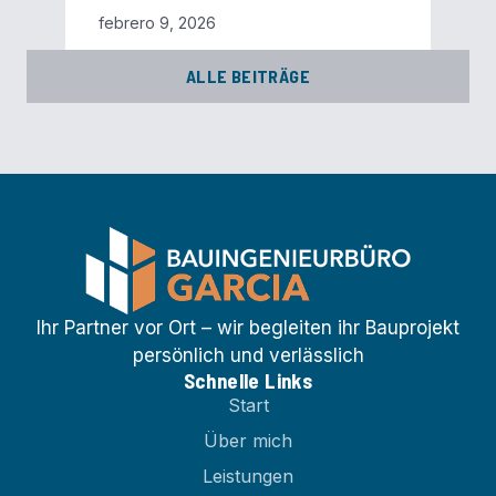
febrero 9, 2026
ALLE BEITRÄGE
Ihr Partner vor Ort – wir begleiten ihr Bauprojekt
persönlich und verlässlich
Schnelle Links
Start
Über mich
Leistungen