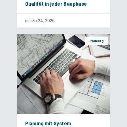
Qualität in jeder Bauphase
marzo 24, 2026
Planung
Planung mit System