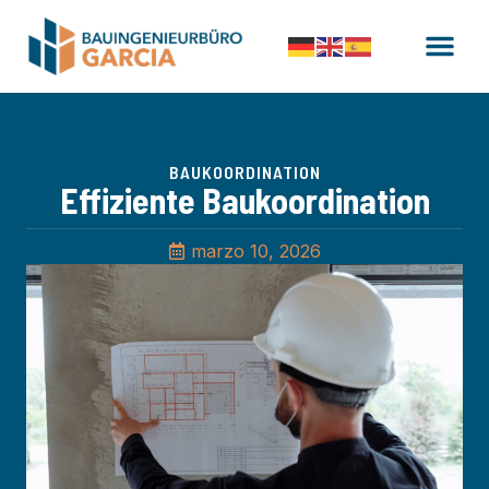
BAUKOORDINATION
Effiziente Baukoordination
marzo 10, 2026