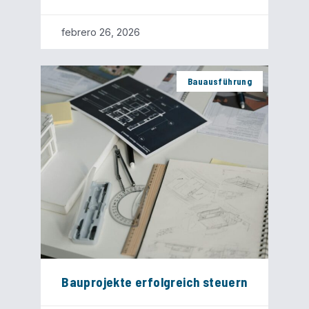
febrero 26, 2026
Bauausführung
Bauprojekte erfolgreich steuern