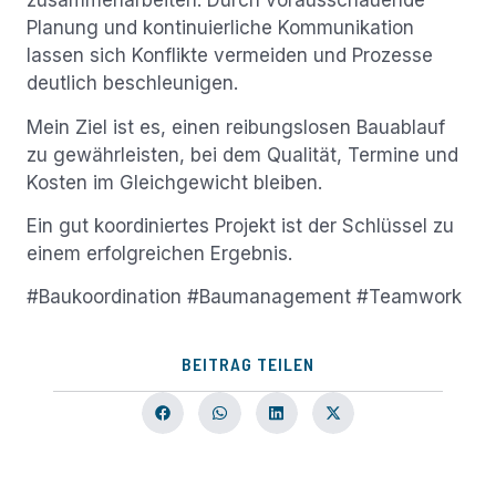
zusammenarbeiten. Durch vorausschauende
Planung und kontinuierliche Kommunikation
lassen sich Konflikte vermeiden und Prozesse
deutlich beschleunigen.
Mein Ziel ist es, einen reibungslosen Bauablauf
zu gewährleisten, bei dem Qualität, Termine und
Kosten im Gleichgewicht bleiben.
Ein gut koordiniertes Projekt ist der Schlüssel zu
einem erfolgreichen Ergebnis.
#Baukoordination #Baumanagement #Teamwork
BEITRAG TEILEN