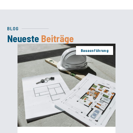
BLOG
Neueste
Beiträge
Bauausführung