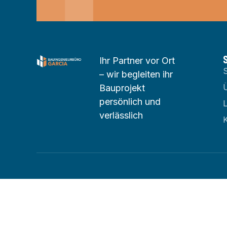
Ihr Partner vor Ort
S
– wir begleiten ihr
Bauprojekt
persönlich und
verlässlich