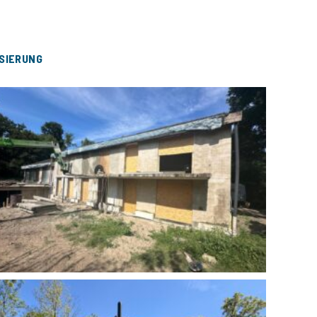
SIERUNG