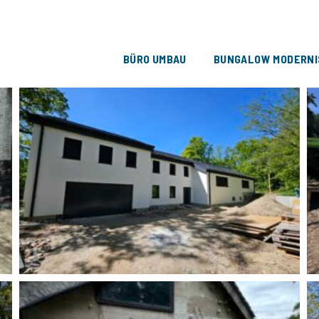
TISCHE SANIERUNG
BÜRO UMBAU
BUNGALOW MODERNI