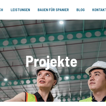
CH
LEISTUNGEN
BAUEN FÜR SPANIER
BLOG
KONTAK
Projekte