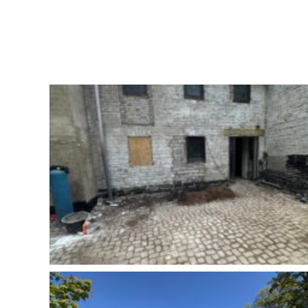
ENERGE